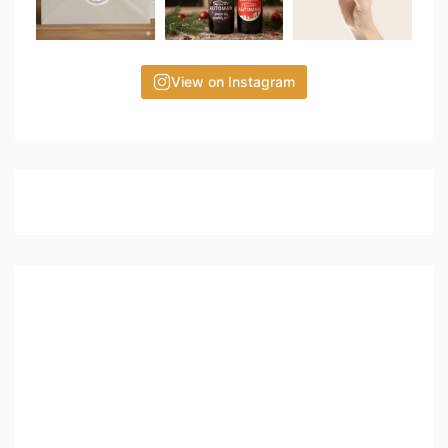
View on Instagram