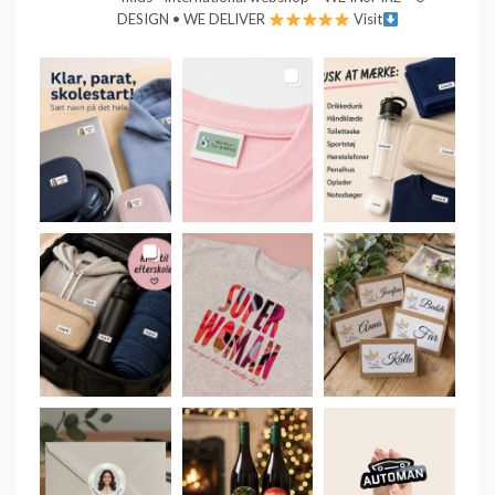
DESIGN • WE DELIVER
Visit