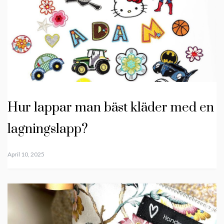
Hur lappar man bäst kläder med en
lagningslapp?
April 10, 2025