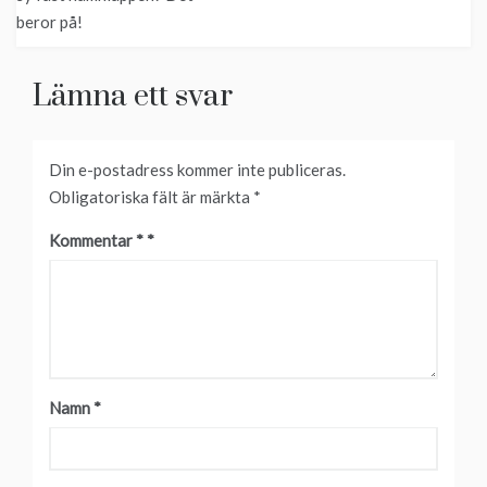
beror på!
Lämna ett svar
Din e-postadress kommer inte publiceras.
Obligatoriska fält är märkta
*
Kommentar
*
Namn
*