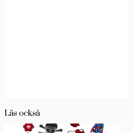
Läs också