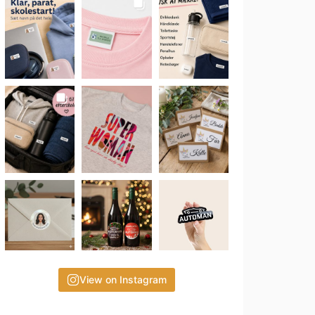
View on Instagram