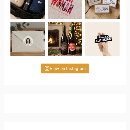
View on Instagram