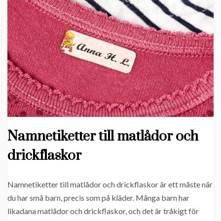
Namnetiketter till matlådor och
drickflaskor
Namnetiketter till matlådor och drickflaskor är ett måste när
du har små barn, precis som på kläder. Många barn har
likadana matlådor och drickflaskor, och det är tråkigt för