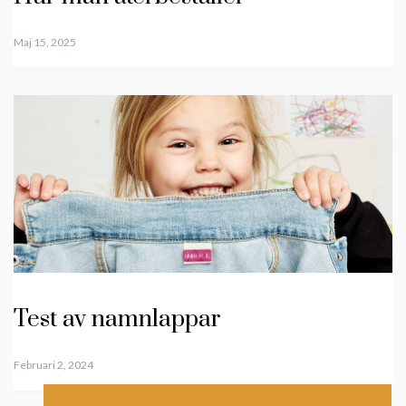
Maj 15, 2025
Test av namnlappar
Februari 2, 2024