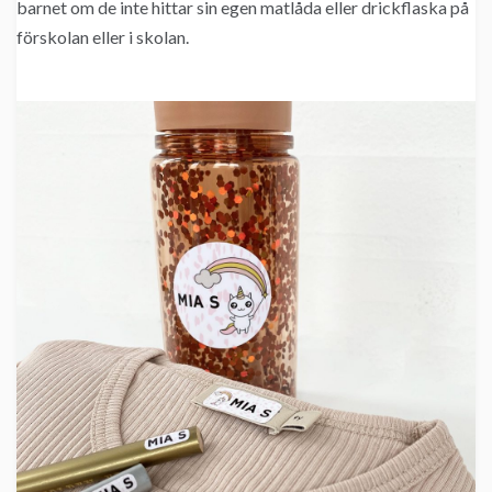
barnet om de inte hittar sin egen matlåda eller drickflaska på
förskolan eller i skolan.