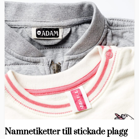
Namnetiketter till stickade plagg