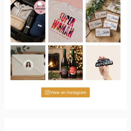
View on Instagram