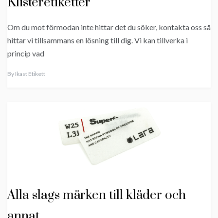
Klisteretiketter
Om du mot förmodan inte hittar det du söker, kontakta oss så
hittar vi tillsammans en lösning till dig. Vi kan tillverka i
princip vad
By
Ikast Etikett
Alla slags märken till kläder och
annat