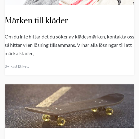
Märken till kläder
Om du inte hittar det du söker av klädesmärken, kontakta oss
så hittar vi en lösning tillsammans. Vi har alla lösningar till att
märka kläder,
By
Ikast Etikett