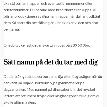
ska stå på namnlappen och eventuellt rumnummer eller
telefonnummer. Du betalar med kreditkort eller Vipps. Vi
börjar produktionen av dina namnlappar när du har godkänt
dem. Så snart din beställning är klar skickar vi den och drar
pengarna.
Om du tycker att det är svårt, ring oss på 239 60 966.
Sätt namn på det du tar med dig
Det är tråkigt att tappa bort en tröja eller läsglasögon när du
har varit på biljard, kortklubb, på gymmet eller på
dagcentralen. Med namnet på dina saker blir det mycket
lättare att returnera tröjan eller läsglasögonen till dig om du
skulle glömma dem.