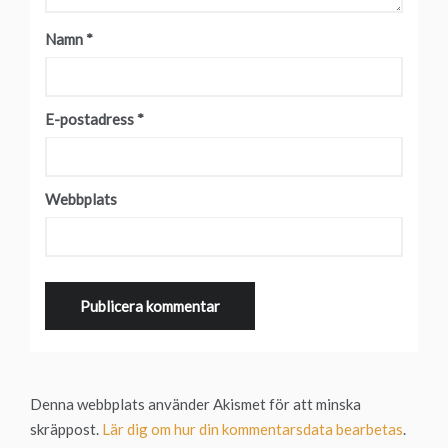
Namn
*
E-postadress
*
Webbplats
Denna webbplats använder Akismet för att minska
skräppost.
Lär dig om hur din kommentarsdata bearbetas
.