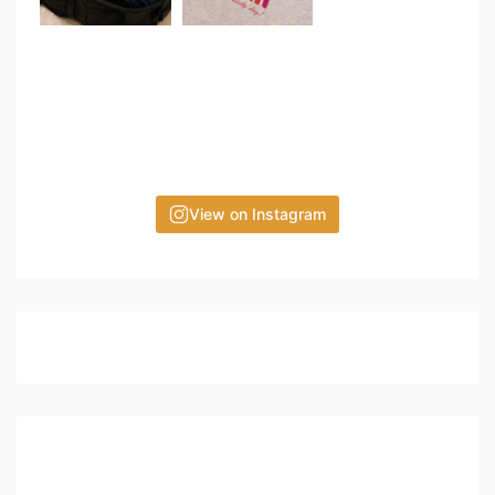
View on Instagram